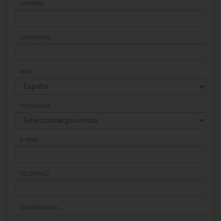
NOMBRE
COMPANÍA
PAÍS
PROVINCIA
E-MAIL
TELÉFONO
COMENTARIO