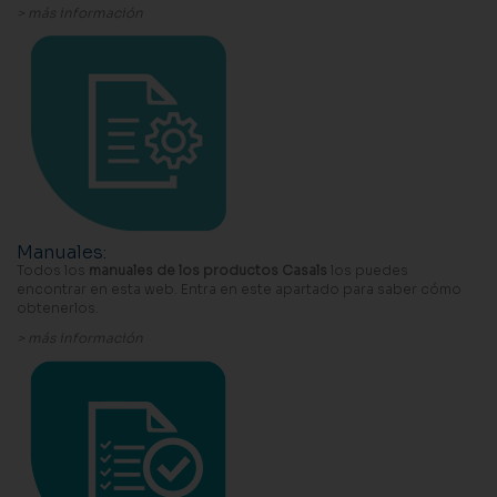
> más información
Manuales
:
Todos los
manuales de los productos Casals
los puedes
encontrar en esta web. Entra en este apartado para saber cómo
obtenerlos.
> más información