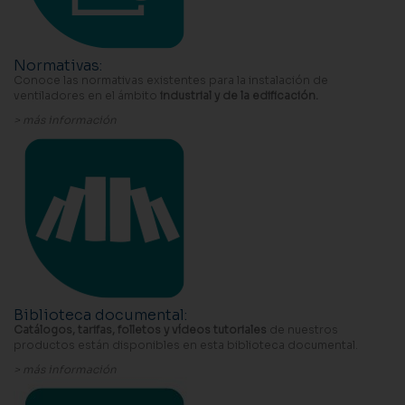
Normativas
:
Conoce las normativas existentes para la instalación de
ventiladores en el ámbito
industrial y de la edificación.
> más información
Biblioteca documental
:
Catálogos, tarifas, folletos y vídeos tutoriales
de nuestros
productos están disponibles en esta biblioteca documental.
> más información