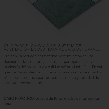
GUÍA PARA EL CÁLCULO DEL SISTEMA DE
VENTILACIÓN EN DESHIDRATADORAS DE FORRAJE
El diseño adecuado del sistema de ventilación en una
deshidratadora de forraje es crucial para garantizar la
eficiencia del proceso y la calidad del producto final. En esta
guía de Casals Ventilación te mostramos cómo realizar los
cálculos necesarios para determinar el tipo y cantidad de
ventiladores requeridos.
CASO PRÁCTICO: secado de 10 toneladas de forraje por
hora