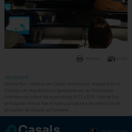
Imprimir
Enviar
26/03/2015
Alfons Ruiz, técnico de Casals Ventilación, impartió en el
Colegio de Arquitectos y Aparejadores de Murcia una
conferencia sobre las normativas RITE y ERP. Uno de los
principales temas fue el nuevo programa de selección de
producto de Casals, el Fanware.
+34 972 720 150