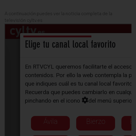
A continuación puedes ver la noticia completa de la
televisión
cyltv.es