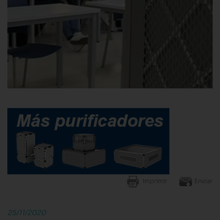
Imprimir
Enviar
25/11/2020