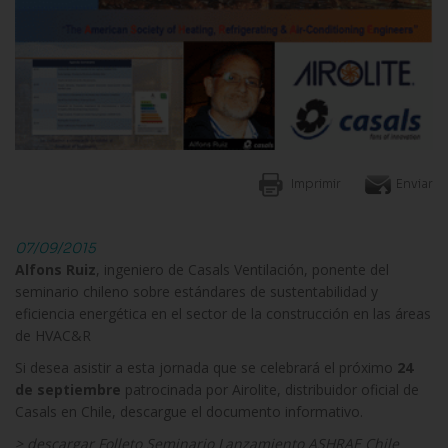
Imprimir
Enviar
07/09/2015
Alfons Ruiz
, ingeniero de Casals Ventilación, ponente del
seminario chileno sobre estándares de sustentabilidad y
eficiencia energética en el sector de la construcción en las áreas
de HVAC&R
Si desea asistir a esta jornada que se celebrará el próximo
24
de septiembre
patrocinada por Airolite, distribuidor oficial de
Casals en Chile, descargue el documento informativo.
> descargar
Folleto Seminario Lanzamiento ASHRAE Chile