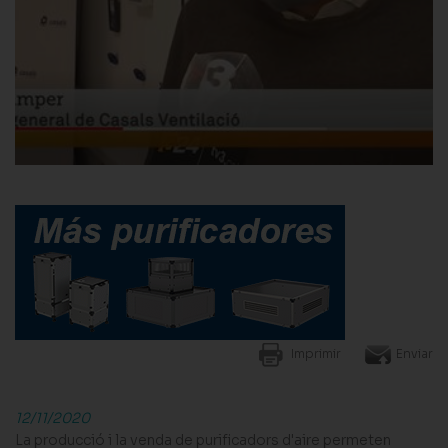
Imprimir
Enviar
12/11/2020
La producció i la venda de purificadors d'aire permeten