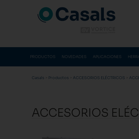
PRODUCTOS
NOVEDADES
APLICACIONES
HERR
Casals
>
Productos
>
ACCESORIOS ELÉCTRICOS
>
ACCE
ACCESORIOS ELÉC