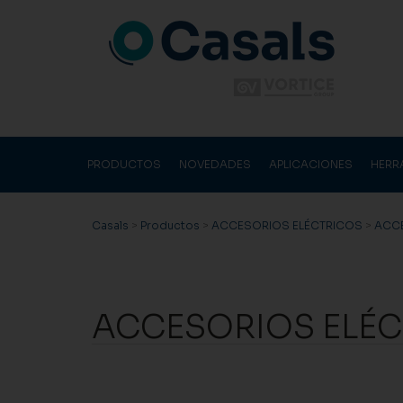
PRODUCTOS
NOVEDADES
APLICACIONES
HERR
Casals
>
Productos
>
ACCESORIOS ELÉCTRICOS
>
ACCE
ACCESORIOS ELÉC