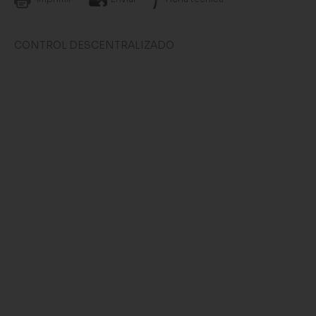
CONTROL DESCENTRALIZADO