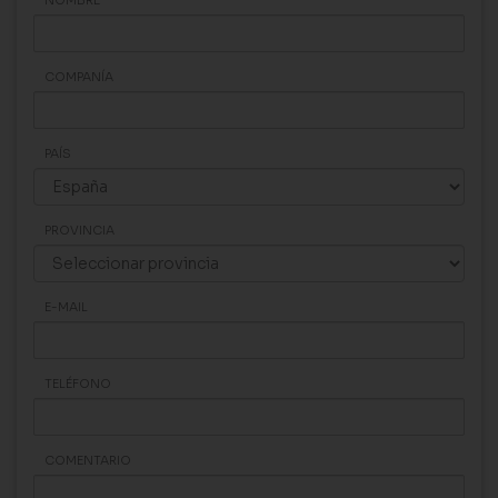
COMPANÍA
PAÍS
PROVINCIA
E-MAIL
TELÉFONO
COMENTARIO