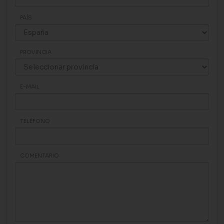
PAÍS
PROVINCIA
E-MAIL
TELÉFONO
COMENTARIO