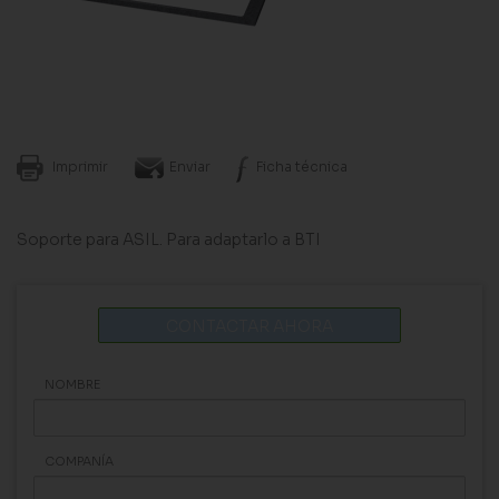
Imprimir
Enviar
Ficha técnica
Soporte para ASIL. Para adaptarlo a BTI
CONTACTAR AHORA
NOMBRE
COMPANÍA