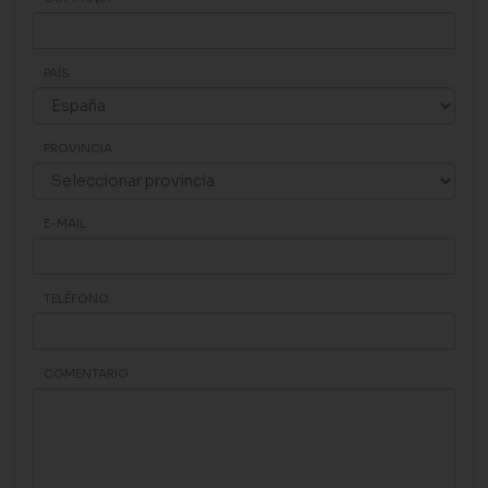
PAÍS
PROVINCIA
E-MAIL
TELÉFONO
COMENTARIO