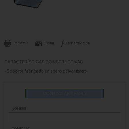
Imprimir
Enviar
Ficha técnica
CARACTERÍSTICAS CONSTRUCTIVAS
• Soporte fabricado en acero galvanizado.
CONTACTAR AHORA
NOMBRE
COMPANÍA