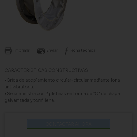
Imprimir
Enviar
Ficha técnica
CARACTERÍSTICAS CONSTRUCTIVAS
• Brida de acoplamiento circular-circular mediante lona
antivibratoria.
• Se suministra con 2 pletinas en forma de "O" de chapa
galvanizada y tornillería.
CONTACTAR AHORA