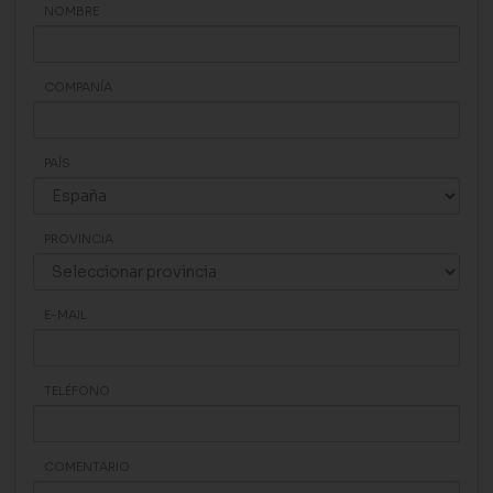
NOMBRE
COMPANÍA
PAÍS
PROVINCIA
E-MAIL
TELÉFONO
COMENTARIO