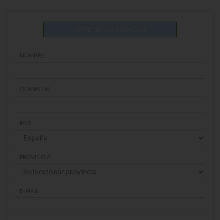
CONTACTAR AHORA
NOMBRE
COMPANÍA
PAÍS
PROVINCIA
E-MAIL