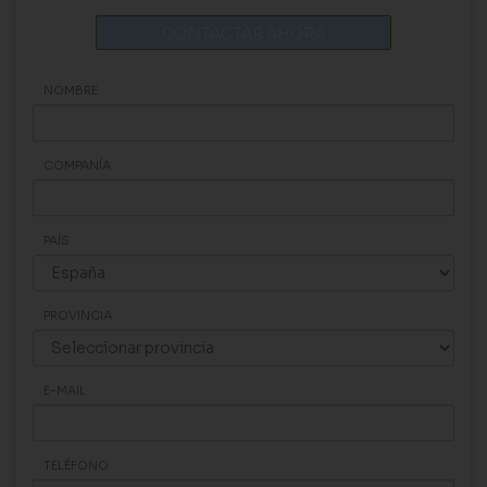
CONTACTAR AHORA
NOMBRE
COMPANÍA
PAÍS
PROVINCIA
E-MAIL
TELÉFONO