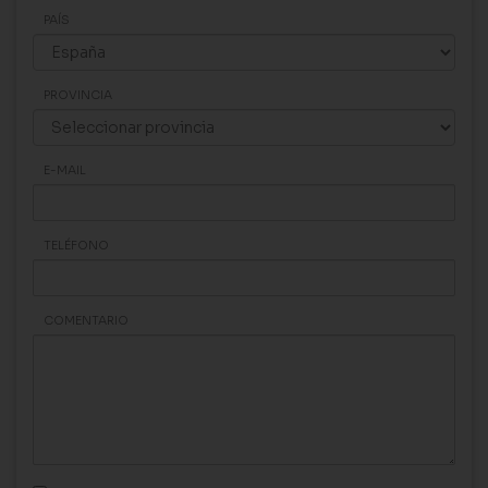
PAÍS
PROVINCIA
E-MAIL
TELÉFONO
COMENTARIO