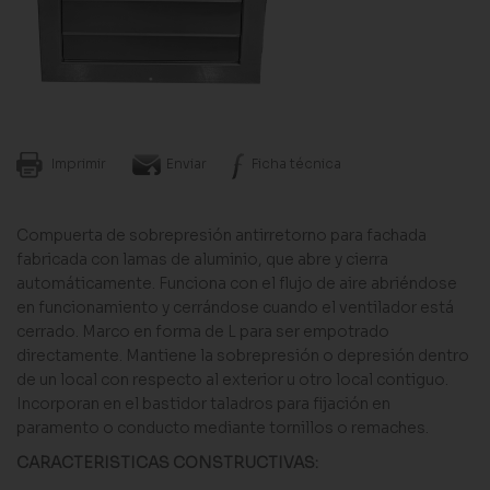
Imprimir
Enviar
Ficha técnica
Compuerta de sobrepresión antirretorno para fachada
fabricada con lamas de aluminio, que abre y cierra
automáticamente. Funciona con el flujo de aire abriéndose
en funcionamiento y cerrándose cuando el ventilador está
cerrado. Marco en forma de L para ser empotrado
directamente. Mantiene la sobrepresión o depresión dentro
de un local con respecto al exterior u otro local contiguo.
Incorporan en el bastidor taladros para fijación en
paramento o conducto mediante tornillos o remaches.
CARACTERISTICAS CONSTRUCTIVAS: