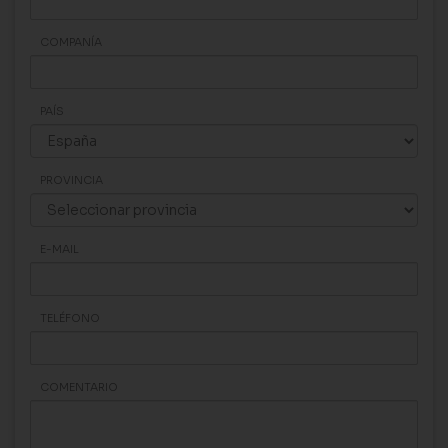
COMPANÍA
PAÍS
PROVINCIA
E-MAIL
TELÉFONO
COMENTARIO