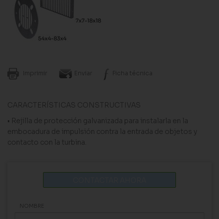
Imprimir
Enviar
Ficha técnica
CARACTERÍSTICAS CONSTRUCTIVAS
• Rejilla de protección galvanizada para instalarla en la
embocadura de impulsión contra la entrada de objetos y
contacto con la turbina.
CONTACTAR AHORA
NOMBRE