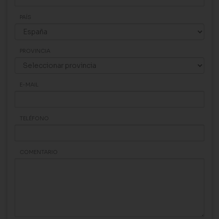
PAÍS
PROVINCIA
E-MAIL
TELÉFONO
COMENTARIO