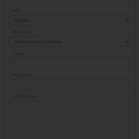
PAÍS
PROVINCIA
E-MAIL
TELÉFONO
COMENTARIO