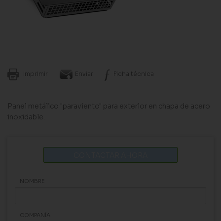
Imprimir
Enviar
Ficha técnica
Panel metálico "paraviento" para exterior en chapa de acero
inoxidable.
CONTACTAR AHORA
NOMBRE
COMPANÍA