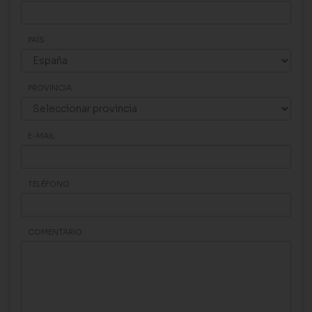
PAÍS
PROVINCIA
E-MAIL
TELÉFONO
COMENTARIO