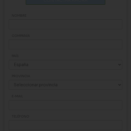
CONTACTAR AHORA
NOMBRE
COMPANÍA
PAÍS
PROVINCIA
E-MAIL
TELÉFONO