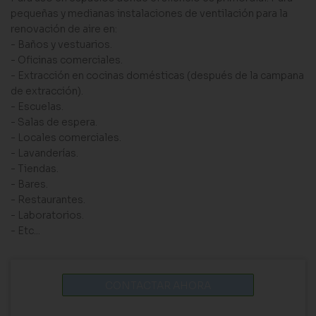
pequeñas y medianas instalaciones de ventilación para la
renovación de aire en:
- Baños y vestuarios.
- Oficinas comerciales.
- Extracción en cocinas domésticas (después de la campana
de extracción).
- Escuelas.
- Salas de espera.
- Locales comerciales.
- Lavanderías.
- Tiendas.
- Bares.
- Restaurantes.
- Laboratorios.
- Etc...
CONTACTAR AHORA