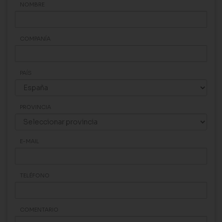
NOMBRE
COMPANÍA
PAÍS
PROVINCIA
E-MAIL
TELÉFONO
COMENTARIO