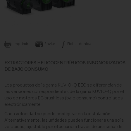
Imprimir
Enviar
Ficha técnica
EXTRACTORES HELICOCENTRÍFUGOS INSONORIZADOS
DE BAJO CONSUMO
Los productos de la gama KUVIO-Q EEC se diferencian de
las versiones correspondientes de la gama KUVIO-Q por el
uso de motores EC brushless (bajo consumo) controlados
electrónicamente.
Cada velocidad se puede configurar en la instalación.
Alternativamente, las unidades pueden funcionar a una sola
velocidad, ajustable por el usuario a través de una señal de