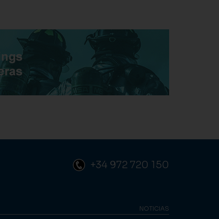
+34 972 720 150
NOTICIAS