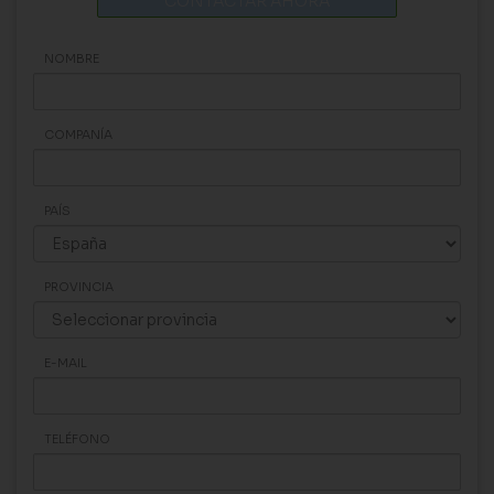
CONTACTAR AHORA
NOMBRE
COMPANÍA
PAÍS
PROVINCIA
E-MAIL
TELÉFONO