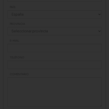
PAÍS
PROVINCIA
E-MAIL
TELÉFONO
COMENTARIO