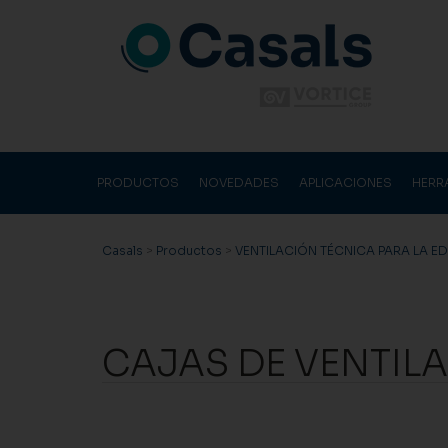
PRODUCTOS
NOVEDADES
APLICACIONES
HERR
Casals
>
Productos
>
VENTILACIÓN TÉCNICA PARA LA E
CAJAS DE VENTILA