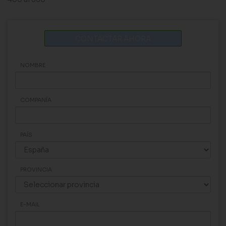
CONTACTAR AHORA
NOMBRE
COMPANÍA
PAÍS
PROVINCIA
E-MAIL