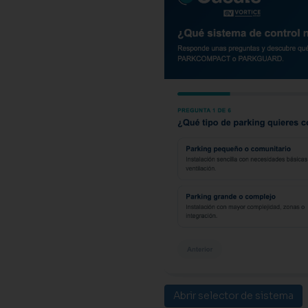
Abrir selector de sistema