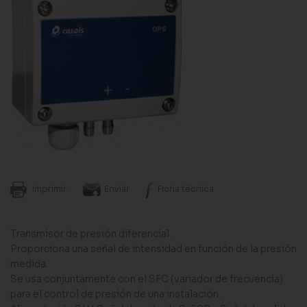
Imprimir
Enviar
Ficha técnica
Transmisor de presión diferencial.
Proporciona una señal de intensidad en función de la presión
medida.
Se usa conjuntamente con el SFC (variador de frecuencia)
para el control de presión de una instalación.