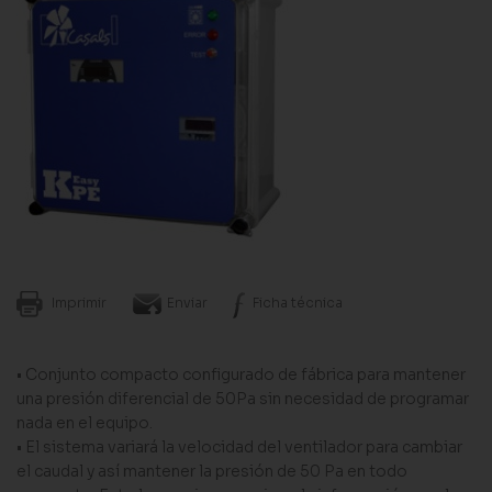
Imprimir
Enviar
Ficha técnica
• Conjunto compacto configurado de fábrica para mantener
una presión diferencial de 50Pa sin necesidad de programar
nada en el equipo.
• El sistema variará la velocidad del ventilador para cambiar
el caudal y así mantener la presión de 50 Pa en todo