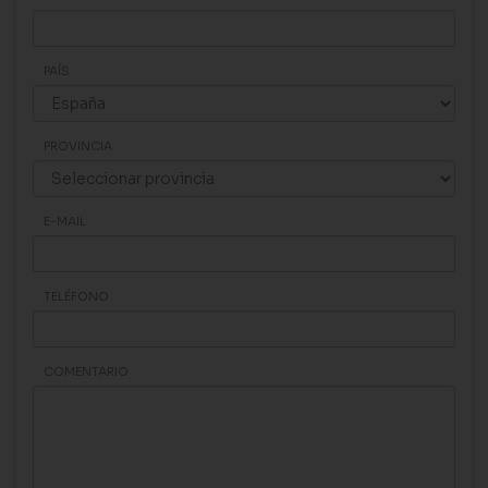
PAÍS
PROVINCIA
E-MAIL
TELÉFONO
COMENTARIO