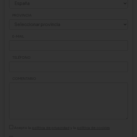
PROVINCIA
E-MAIL
TELÉFONO
COMENTARIO
Acepto la
política de privacidad
y la
política de cookies