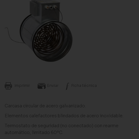
Imprimir
Enviar
Ficha técnica
Carcasa circular de acero galvanizado.
Elementos calefactores blindados de acero inoxidable.
Termostato de seguridad (no conectado) con rearme
automático, limitado 60ºC.