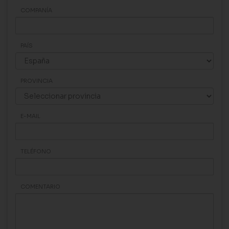
COMPANÍA
PAÍS
PROVINCIA
E-MAIL
TELÉFONO
COMENTARIO