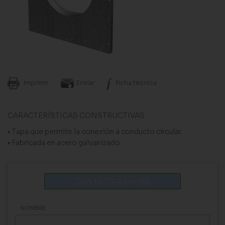
Imprimir
Enviar
Ficha técnica
CARACTERÍSTICAS CONSTRUCTIVAS
• Tapa que permite la conexión a conducto circular.
• Fabricada en acero galvanizado.
CONTACTAR AHORA
NOMBRE