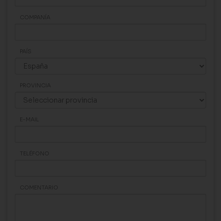
COMPANÍA
PAÍS
PROVINCIA
E-MAIL
TELÉFONO
COMENTARIO