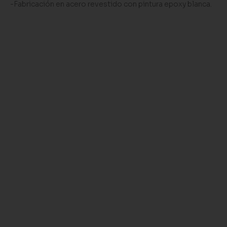
-Fabricación en acero revestido con pintura epoxy blanca.