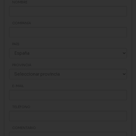
NOMBRE
COMPANÍA
PAÍS
PROVINCIA
E-MAIL
TELÉFONO
COMENTARIO