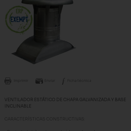
Imprimir
Enviar
Ficha técnica
VENTILADOR ESTÁTICO DE CHAPA GALVANIZADA Y BASE
INCLINABLE
CARACTERÍSTICAS CONSTRUCTIVAS: